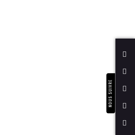
NOUS SUIVRE