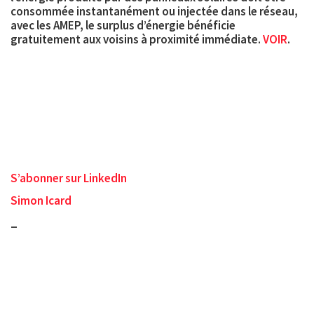
consommée instantanément ou injectée dans le réseau,
avec les AMEP, le surplus d’énergie bénéficie
gratuitement aux voisins à proximité immédiate.
VOIR
.
S’abonner sur LinkedIn
Simon Icard
_