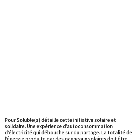
Pour Soluble(s) détaille cette initiative solaire et
solidaire. Une expérience d’autoconsommation
d’électricité qui débouche sur du partage. La totalité de
l’énergie produite par des panneaux solaires doit être