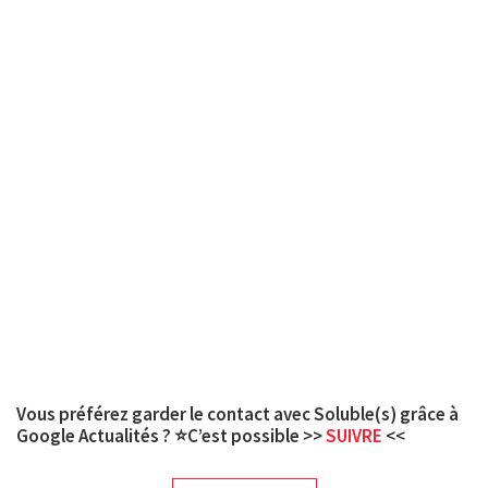
Vous préférez garder le contact avec Soluble(s) grâce à
Google Actualités ? ⭐C’est possible >>
SUIVRE
<<