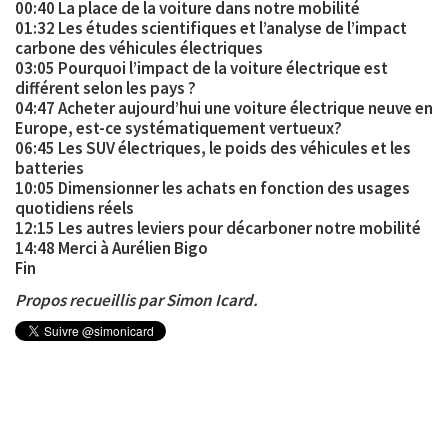
00:40 La place de la voiture dans notre mobilité
01:32 Les études scientifiques et l’analyse de l’impact
carbone des véhicules électriques
03:05 Pourquoi l’impact de la voiture électrique est
différent selon les pays ?
04:47 Acheter aujourd’hui une voiture électrique neuve en
Europe, est-ce systématiquement vertueux?
06:45 Les SUV électriques, le poids des véhicules et les
batteries
10:05 Dimensionner les achats en fonction des usages
quotidiens réels
12:15 Les autres leviers pour décarboner notre mobilité
14:48 Merci à Aurélien Bigo
Fin
Propos recueillis par Simon Icard.