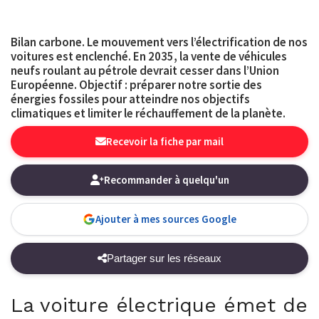
Bilan carbone. Le mouvement vers
l’électrification
de nos
voitures est enclenché. En 2035, la vente de véhicules
neufs roulant au pétrole devrait cesser dans l’Union
Européenne. Objectif : préparer notre sortie des
énergies fossiles pour atteindre nos objectifs
climatiques et limiter le réchauffement de la planète.
Recevoir la fiche par mail
Recommander à quelqu'un
Ajouter à mes sources Google
Partager sur les réseaux
La voiture électrique émet de