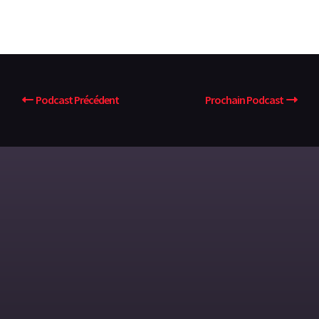
Podcast Précédent
Prochain Podcast