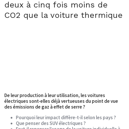
deux à cinq fois moins de
CO2 que la voiture thermique
De leur production à leur utilisation, les voitures
électriques sont-elles déjà vertueuses du point de vue
des émissions de gaz à effet de serre ?
Pourquoi leur impact diffère-t-il selon les pays ?
Que penser des SUV électriques ?