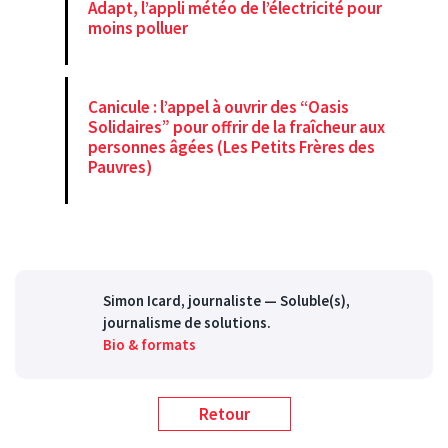
Adapt, l’appli météo de l’électricité pour
moins polluer
Canicule : l’appel à ouvrir des “Oasis
Solidaires” pour offrir de la fraîcheur aux
personnes âgées (Les Petits Frères des
Pauvres)
Simon Icard
, journaliste — Soluble(s),
journalisme de solutions.
Bio & formats
Retour