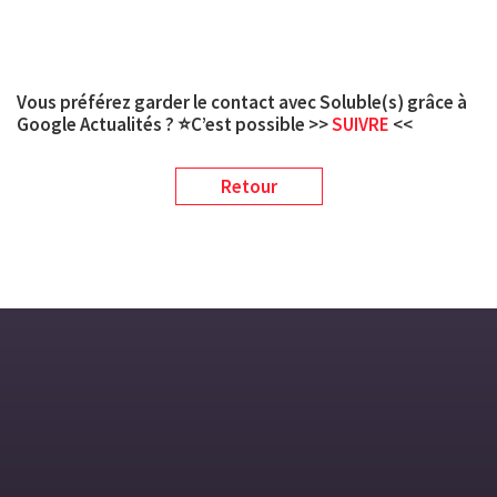
Vous préférez garder le contact avec Soluble(s) grâce à
Google Actualités ? ⭐C’est possible >>
SUIVRE
<<
Retour