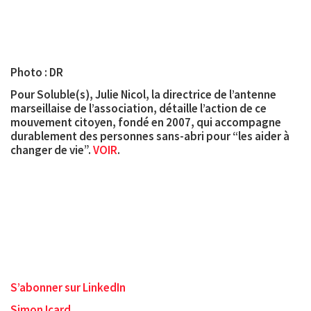
Photo : DR
Pour Soluble(s), Julie Nicol, la directrice de l’antenne
marseillaise de l’association, détaille l’action de ce
mouvement citoyen, fondé en 2007, qui accompagne
durablement des personnes sans-abri pour “les aider à
changer de vie”.
VOIR
.
S’abonner sur LinkedIn
Simon Icard