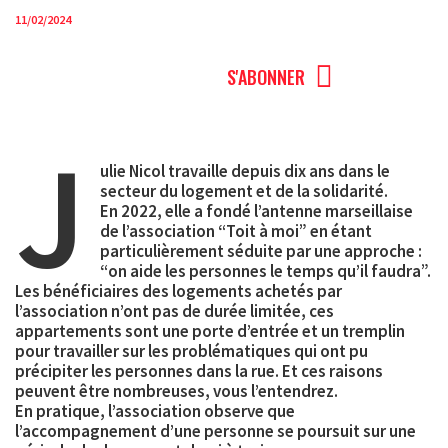
11/02/2024
MENU
S'ABONNER
J
ulie Nicol travaille depuis dix ans dans le
secteur du logement et de la solidarité.
En 2022, elle a fondé l’antenne marseillaise
de l’association “Toit à moi” en étant
particulièrement séduite par une approche :
“on aide les personnes le temps qu’il faudra”.
Les bénéficiaires des logements achetés par
l’association n’ont pas de durée limitée, ces
appartements sont une porte d’entrée et un tremplin
pour travailler sur les problématiques qui ont pu
précipiter les personnes dans la rue. Et ces raisons
peuvent être nombreuses, vous l’entendrez.
En pratique, l’association observe que
l’accompagnement d’une personne se poursuit sur une