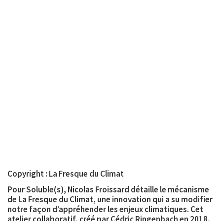
Copyright : La Fresque du Climat
Pour Soluble(s), Nicolas Froissard détaille le mécanisme
de La Fresque du Climat, une innovation qui a su modifier
notre façon d’appréhender les enjeux climatiques. Cet
atelier collaboratif, créé par Cédric Ringenbach en 2018,