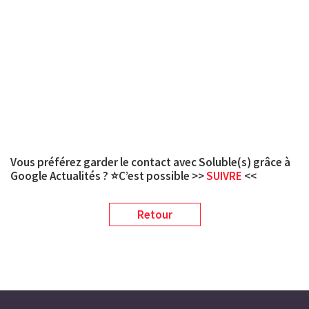
Vous préférez garder le contact avec Soluble(s) grâce à
Google Actualités ? ⭐C’est possible >>
SUIVRE
<<
Retour