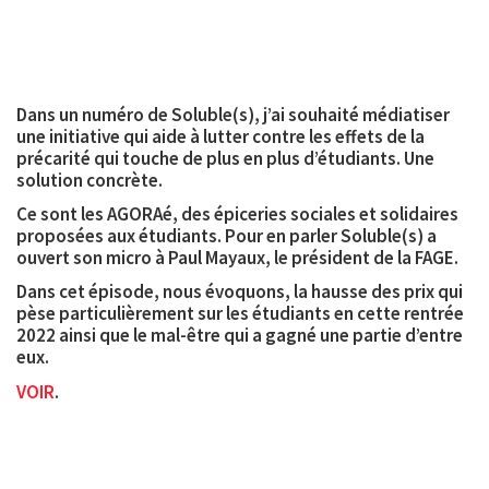
Dans un numéro de Soluble(s), j’ai souhaité médiatiser
une initiative qui aide à lutter contre les effets de la
précarité qui touche de plus en plus d’étudiants. Une
solution concrète.
Ce sont les AGORAé, des épiceries sociales et solidaires
proposées aux étudiants. Pour en parler Soluble(s) a
ouvert son micro à Paul Mayaux, le président de la FAGE.
Dans cet épisode, nous évoquons, la hausse des prix qui
pèse particulièrement sur les étudiants en cette rentrée
2022 ainsi que le mal-être qui a gagné une partie d’entre
eux.
VOIR
.