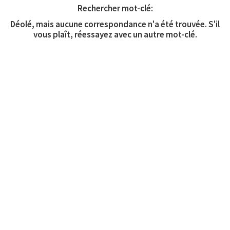
Rechercher mot-clé:
Déolé, mais aucune correspondance n'a été trouvée. S'il
vous plaît, réessayez avec un autre mot-clé.