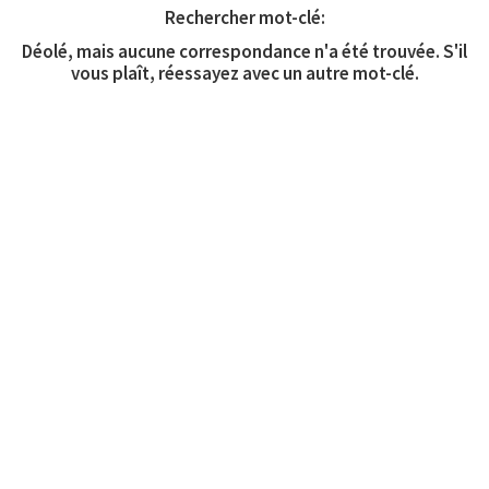
Rechercher mot-clé:
Déolé, mais aucune correspondance n'a été trouvée. S'il
vous plaît, réessayez avec un autre mot-clé.