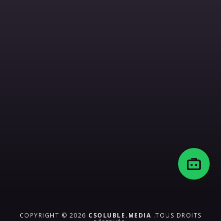
COPYRIGHT © 2026
CSOLUBLE.MEDIA
.TOUS DROITS