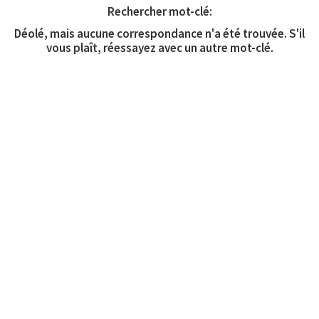
Rechercher mot-clé:
Déolé, mais aucune correspondance n'a été trouvée. S'il
vous plaît, réessayez avec un autre mot-clé.