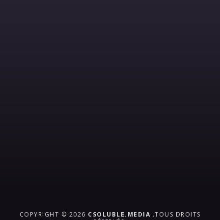
COPYRIGHT © 2026
CSOLUBLE.MEDIA
.TOUS DROITS