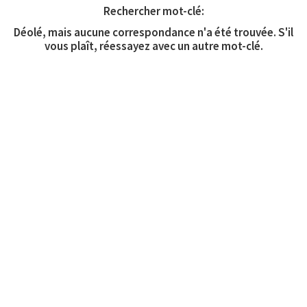
Rechercher mot-clé:
Déolé, mais aucune correspondance n'a été trouvée. S'il
vous plaît, réessayez avec un autre mot-clé.