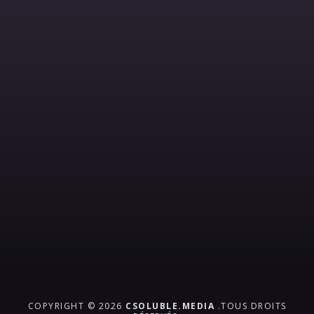
COPYRIGHT © 2026
CSOLUBLE.MEDIA
.TOUS DROITS