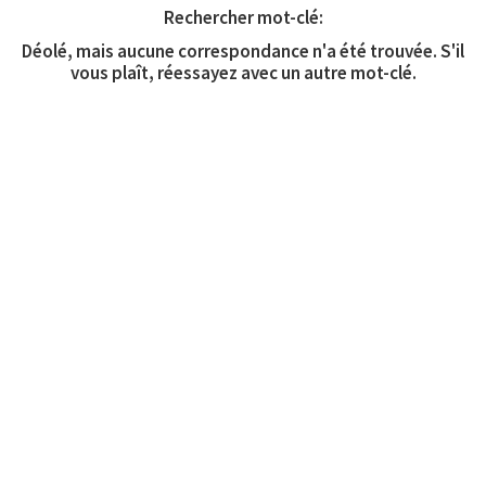
Rechercher mot-clé:
Déolé, mais aucune correspondance n'a été trouvée. S'il
vous plaît, réessayez avec un autre mot-clé.