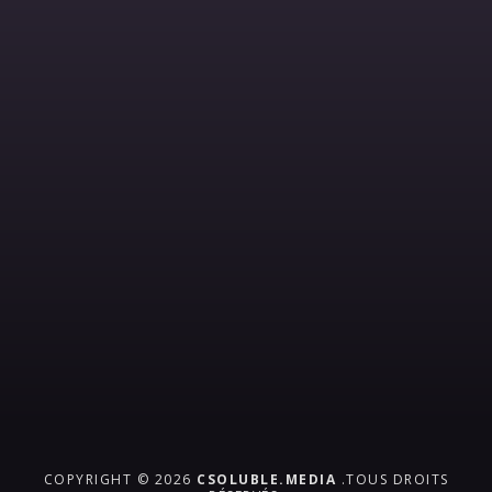
COPYRIGHT © 2026
CSOLUBLE.MEDIA
.TOUS DROITS