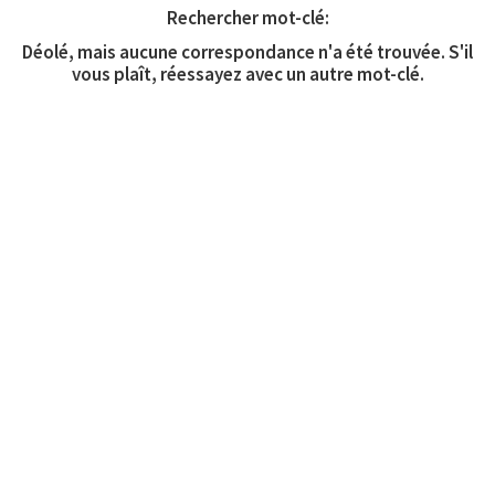
Rechercher mot-clé:
Déolé, mais aucune correspondance n'a été trouvée. S'il
vous plaît, réessayez avec un autre mot-clé.