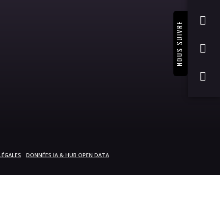
NOUS SUIVRE
LÉGALES
DONNÉES IA & HUB OPEN DATA