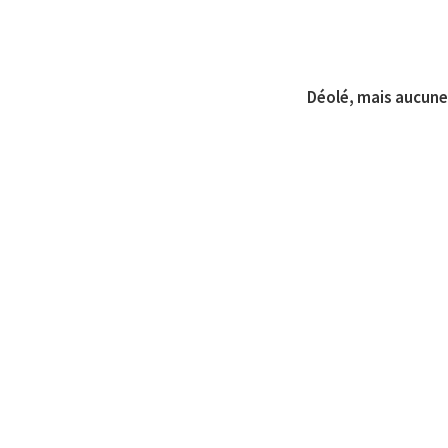
Déolé, mais aucune 