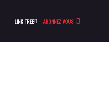
LINK TREE
ABONNEZ-VOUS