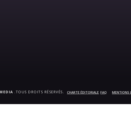
.MEDIA
.TOUS DROITS RÉSERVÉS.
CHARTE ÉDITORIALE
FAQ
MENTIONS 