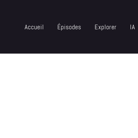
Accueil
Épisodes
Explorer
IA