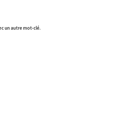
ec un autre mot-clé.