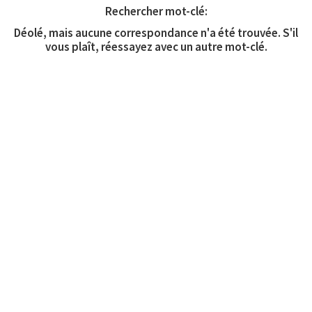
Rechercher mot-clé:
Déolé, mais aucune correspondance n'a été trouvée. S'il
vous plaît, réessayez avec un autre mot-clé.