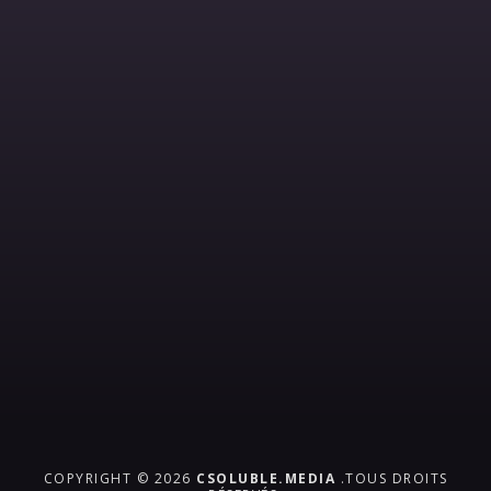
COPYRIGHT © 2026
CSOLUBLE.MEDIA
.TOUS DROITS