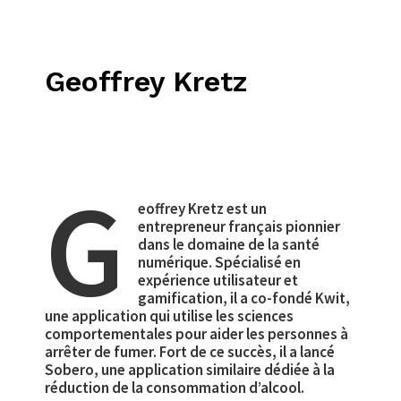
Geoffrey Kretz
G
eoffrey Kretz est un
entrepreneur français pionnier
dans le domaine de la santé
numérique. Spécialisé en
expérience utilisateur et
gamification, il a co-fondé Kwit,
une application qui utilise les sciences
comportementales pour aider les personnes à
arrêter de fumer. Fort de ce succès, il a lancé
Sobero, une application similaire dédiée à la
réduction de la consommation d’alcool.