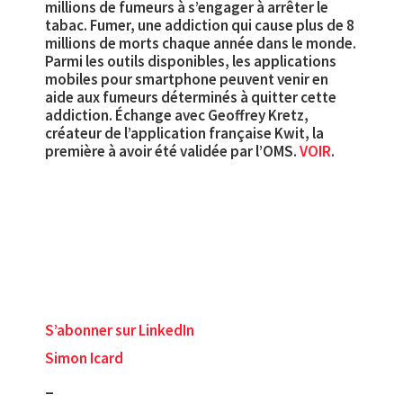
millions de fumeurs à s’engager à arrêter le
tabac. Fumer, une addiction qui cause plus de 8
millions de morts chaque année dans le monde.
Parmi les outils disponibles, les applications
mobiles pour smartphone peuvent venir en
aide aux fumeurs déterminés à quitter cette
addiction. Échange avec Geoffrey Kretz,
créateur de l’application française Kwit, la
première à avoir été validée par l’OMS.
VOIR
.
S’abonner sur LinkedIn
Simon Icard
_