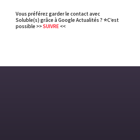
Vous préférez garder le contact avec
Soluble(s) grâce à Google Actualités ? ⭐C’est
possible >>
SUIVRE
<<