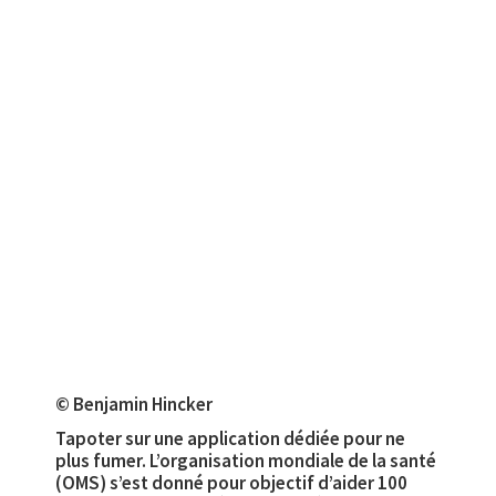
© Benjamin Hincker
Tapoter sur une application dédiée pour ne
plus fumer. L’organisation mondiale de la santé
(OMS) s’est donné pour objectif d’aider 100