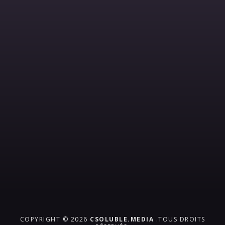
COPYRIGHT © 2026
CSOLUBLE.MEDIA
.TOUS DROITS