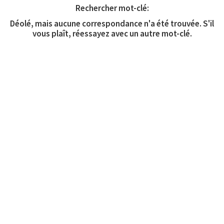
Rechercher mot-clé:
Déolé, mais aucune correspondance n'a été trouvée. S'il
vous plaît, réessayez avec un autre mot-clé.