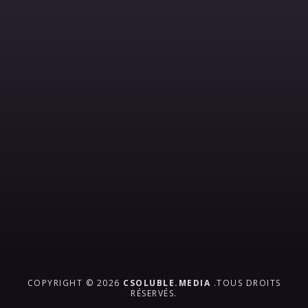
COPYRIGHT © 2026
CSOLUBLE.MEDIA
.TOUS DROITS
RÉSERVÉS.