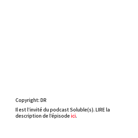
Copyright: DR
Il est l’invité du podcast Soluble(s). LIRE la
description de l’épisode
ici
.