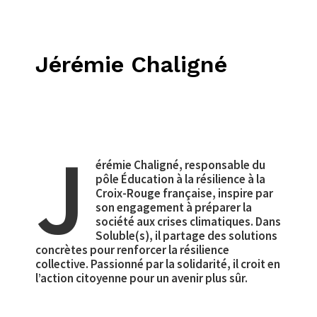
Jérémie Chaligné
J
érémie Chaligné, responsable du
pôle Éducation à la résilience à la
Croix-Rouge française, inspire par
son engagement à préparer la
société aux crises climatiques. Dans
Soluble(s), il partage des solutions
concrètes pour renforcer la résilience
collective. Passionné par la solidarité, il croit en
l’action citoyenne pour un avenir plus sûr.