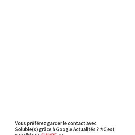
Vous préférez garder le contact avec
Soluble(s) grâce à Google Actualités ? ⭐C’est