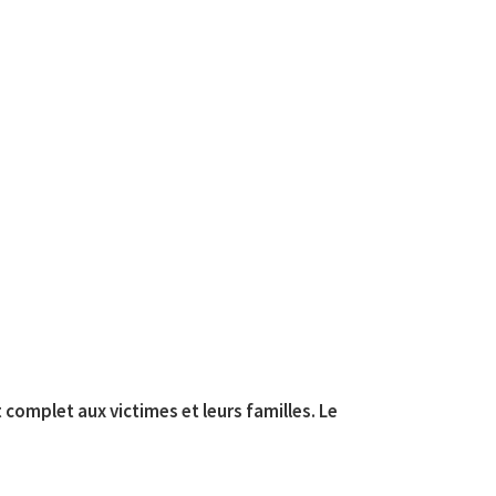
omplet aux victimes et leurs familles. Le