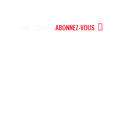
LINK TREE
ABONNEZ-VOUS