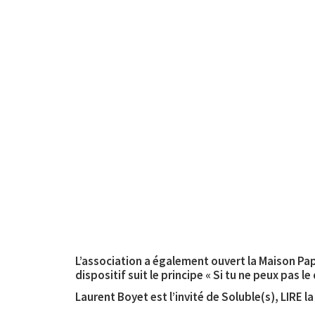
L’association a également ouvert la Maison Pa
dispositif suit le principe « Si tu ne peux pas le d
Laurent Boyet est l’invité de Soluble(s), LIRE l