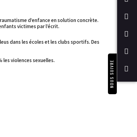
 traumatisme d’enfance en solution concrète.
enfants victimes par l’écrit.
leus dans les écoles et les clubs sportifs. Des
% les violences sexuelles.
NOUS SUIVRE