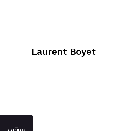
Laurent Boyet
S'ABONNER