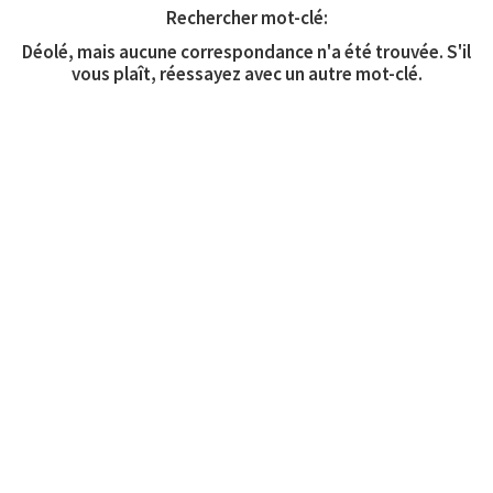
Rechercher mot-clé:
Déolé, mais aucune correspondance n'a été trouvée. S'il
vous plaît, réessayez avec un autre mot-clé.