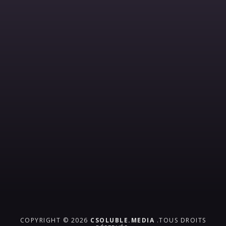
COPYRIGHT © 2026
CSOLUBLE.MEDIA
.TOUS DROITS