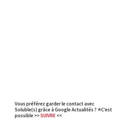
Vous préférez garder le contact avec
Soluble(s) grâce à Google Actualités ? ⭐C’est
possible >>
SUIVRE
<<