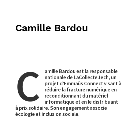
Camille Bardou
C
amille Bardou est la responsable
nationale de LaCollecte.tech, un
projet d’Emmaüs Connect visant à
réduire la fracture numérique en
reconditionnant du matériel
informatique et en le distribuant
à prix solidaire. Son engagement associe
écologie et inclusion sociale.