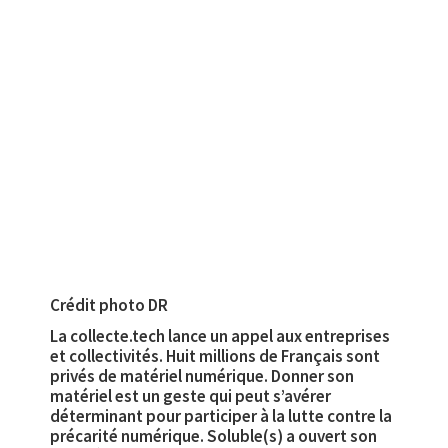
Crédit photo DR
La collecte.tech lance un appel aux entreprises
et collectivités. Huit millions de Français sont
privés de matériel numérique. Donner son
matériel est un geste qui peut s’avérer
déterminant pour participer à la lutte contre la
précarité numérique. Soluble(s) a ouvert son