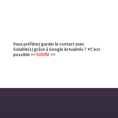
Vous préférez garder le contact avec
Soluble(s) grâce à Google Actualités ? ⭐C’est
possible >>
SUIVRE
<<