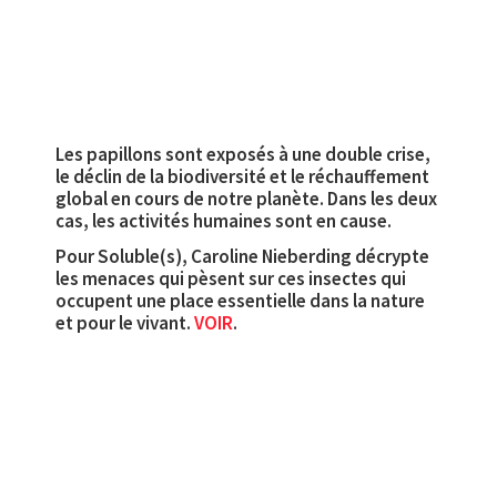
Les papillons sont exposés à une double crise,
le déclin de la biodiversité et le réchauffement
global en cours de notre planète. Dans les deux
cas, les activités humaines sont en cause.
Pour Soluble(s), Caroline Nieberding décrypte
les menaces qui pèsent sur ces insectes qui
occupent une place essentielle dans la nature
et pour le vivant.
VOIR
.