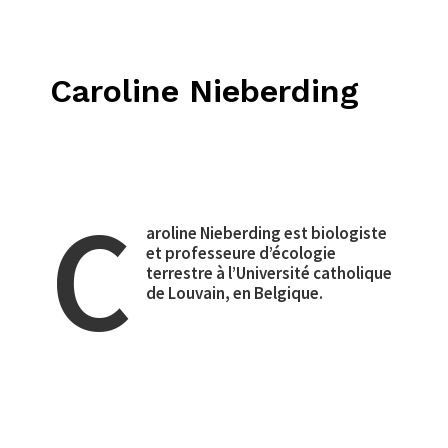
Caroline Nieberding
C
aroline Nieberding est biologiste
et professeure d’écologie
terrestre à l’Université catholique
de Louvain, en Belgique.