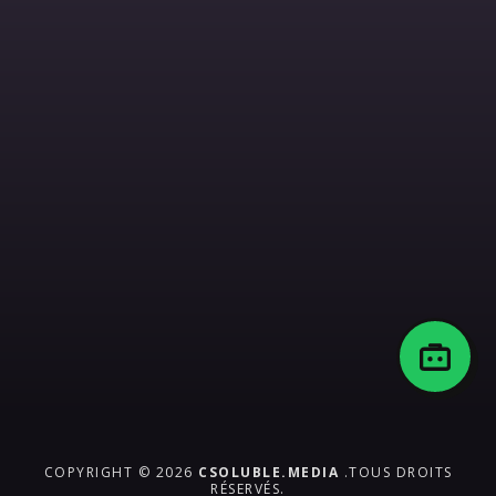
COPYRIGHT © 2026
CSOLUBLE.MEDIA
.TOUS DROITS
RÉSERVÉS.