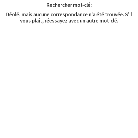
Rechercher mot-clé:
Déolé, mais aucune correspondance n'a été trouvée. S'il
vous plaît, réessayez avec un autre mot-clé.