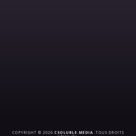
COPYRIGHT © 2026
CSOLUBLE.MEDIA
.TOUS DROITS