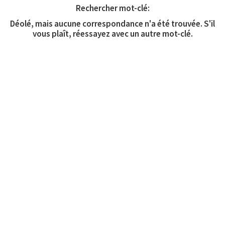
Rechercher mot-clé:
Déolé, mais aucune correspondance n'a été trouvée. S'il
vous plaît, réessayez avec un autre mot-clé.