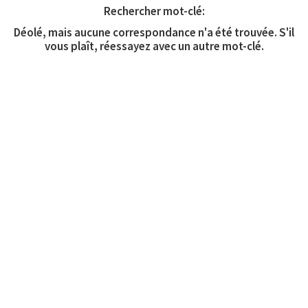
Rechercher mot-clé:
Déolé, mais aucune correspondance n'a été trouvée. S'il
vous plaît, réessayez avec un autre mot-clé.