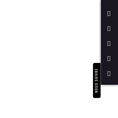
NOUS SUIVRE