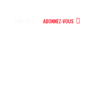
LINK TREE
ABONNEZ-VOUS