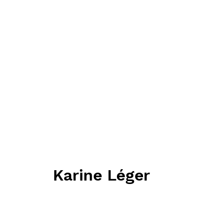
Karine Léger