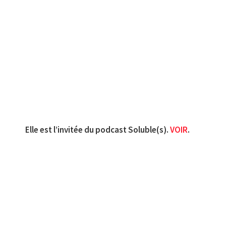
Elle est l’invitée du podcast Soluble(s).
VOIR
.