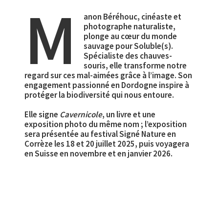
M
anon Béréhouc, cinéaste et
photographe naturaliste,
plonge au cœur du monde
sauvage pour Soluble(s).
Spécialiste des chauves-
souris, elle transforme notre
regard sur ces mal-aimées grâce à l’image. Son
engagement passionné en Dordogne inspire à
protéger la biodiversité qui nous entoure.
Elle signe
Cavernicole
, un livre et une
exposition photo du même nom ; l’exposition
sera présentée au festival Signé Nature en
Corrèze les 18 et 20 juillet 2025, puis voyagera
en Suisse en novembre et en janvier 2026.