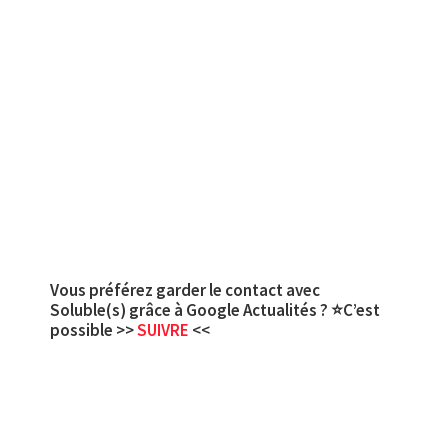
Vous préférez garder le contact avec
Soluble(s) grâce à Google Actualités ? ⭐C’est
possible >>
SUIVRE
<<