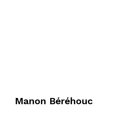
Manon Béréhouc