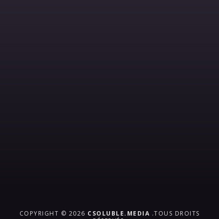
COPYRIGHT © 2026
CSOLUBLE.MEDIA
.TOUS DROITS