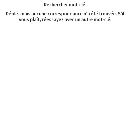
Rechercher mot-clé:
Déolé, mais aucune correspondance n'a été trouvée. S'il
vous plaît, réessayez avec un autre mot-clé.