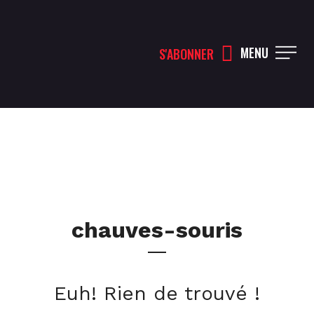
MENU
S'ABONNER
chauves-souris
Euh! Rien de trouvé !