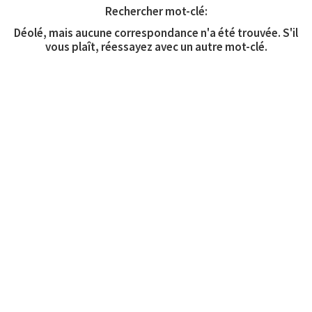
Rechercher mot-clé:
Déolé, mais aucune correspondance n'a été trouvée. S'il
vous plaît, réessayez avec un autre mot-clé.