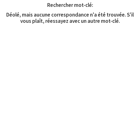
Rechercher mot-clé:
Déolé, mais aucune correspondance n'a été trouvée. S'il
vous plaît, réessayez avec un autre mot-clé.