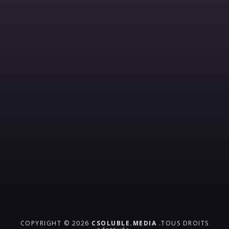
COPYRIGHT © 2026
CSOLUBLE.MEDIA
.TOUS DROITS