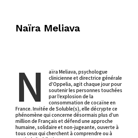
Naïra Meliava
N
aïra Meliava, psychologue
clinicienne et directrice générale
d’Oppelia, agit chaque jour pour
soutenir les personnes touchées
par l’explosion de la
consommation de cocaïne en
France. Invitée de Soluble(s), elle décrypte ce
phénomène qui concerne désormais plus d’un
million de Français et défend une approche
humaine, solidaire et non-jugeante, ouverte à
tous ceux qui cherchent à comprendre ou à