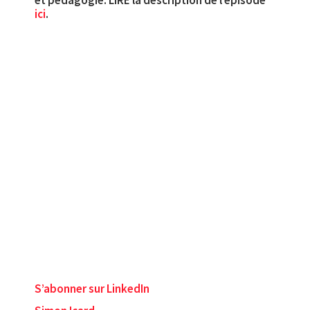
ici
.
S’abonner sur LinkedIn