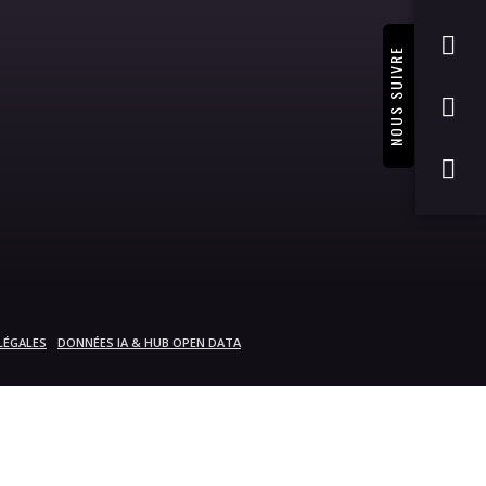
NOUS SUIVRE
LÉGALES
DONNÉES IA & HUB OPEN DATA