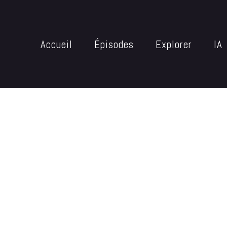
Accueil
Épisodes
Explorer
IA