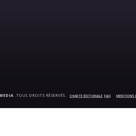
.MEDIA
.TOUS DROITS RÉSERVÉS.
CHARTE ÉDITORIALE
FAQ
MENTIONS 