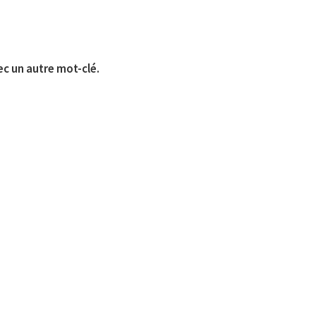
ec un autre mot-clé.