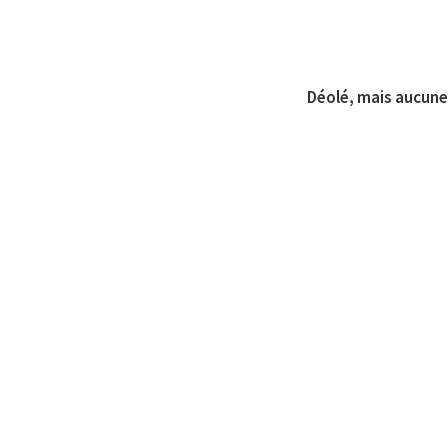
Déolé, mais aucune 