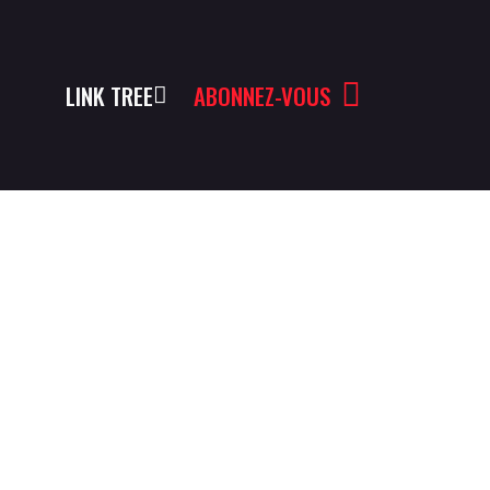
LINK TREE
ABONNEZ-VOUS