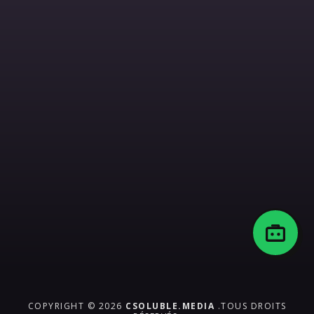
COPYRIGHT © 2026
CSOLUBLE.MEDIA
.TOUS DROITS