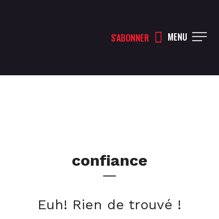
MENU
S'ABONNER
confiance
Euh! Rien de trouvé !