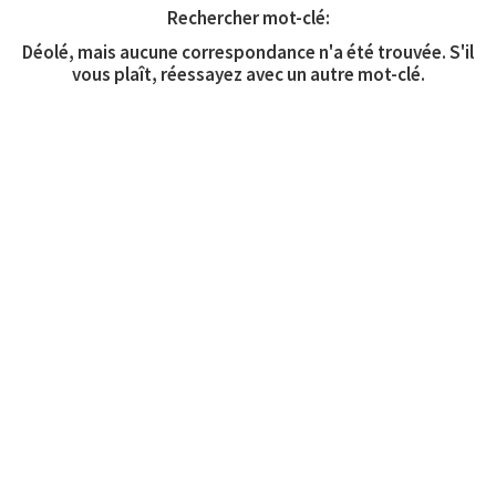
Rechercher mot-clé:
Déolé, mais aucune correspondance n'a été trouvée. S'il
vous plaît, réessayez avec un autre mot-clé.