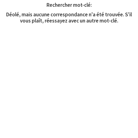
Rechercher mot-clé:
Déolé, mais aucune correspondance n'a été trouvée. S'il
vous plaît, réessayez avec un autre mot-clé.