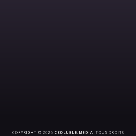
COPYRIGHT © 2026
CSOLUBLE.MEDIA
.TOUS DROITS