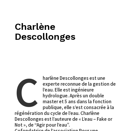
Charlène
Descollonges
C
harlène Descollonges est une
experte reconnue de la gestion de
l’eau. Elle est ingénieure
hydrologue. Après un double
master et 5 ans dans la fonction
publique, elle s’est consacrée à la
régénération du cycle de l’eau. Charlène
Descollonges est l’auteure de « L’eau – Fake or
Not », de “Agir pour l’eau”.
Cofondatrice de l’association Pour une