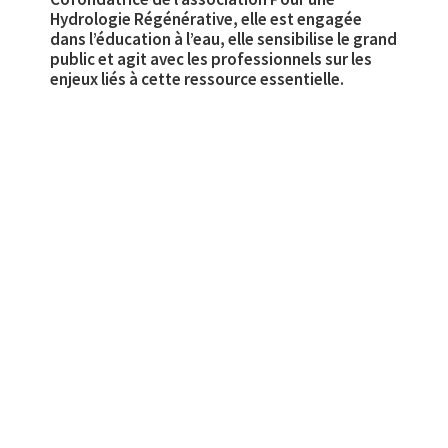
Hydrologie Régénérative, elle est engagée
dans l’éducation à l’eau, elle sensibilise le grand
public et agit avec les professionnels sur les
enjeux liés à cette ressource essentielle.