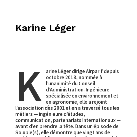
Karine Léger
K
arine Léger dirige Airparif depuis
octobre 2018, nommée à
l’unanimité du Conseil
d’Administration. Ingénieure
spécialisée en environnement et
en agronomie, elle a rejoint
l’association dès 2001 et en a traversé tous les
métiers — ingénieure d’études,
communication, partenariats internationaux —
avant d’en prendre la tête. Dans un épisode de
Soluble(s), elle démontre que vingt ans de