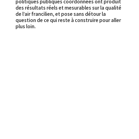
politiques publiques coordonnées ont produit
des résultats réels et mesurables sur la qualité
de l’air francilien, et pose sans détour la
question de ce qui reste à construire pour aller
plus loin.