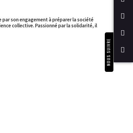
ire par son engagement à préparer la société
nce collective. Passionné par la solidarité, il
NOUS SUIVRE