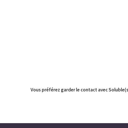
Vous préférez garder le contact avec Soluble(s