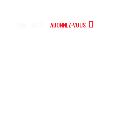
LINK TREE
ABONNEZ-VOUS