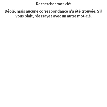
Rechercher mot-clé:
Déolé, mais aucune correspondance n'a été trouvée. S'il
vous plaît, réessayez avec un autre mot-clé.