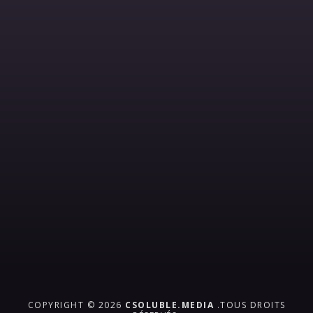
COPYRIGHT © 2026
CSOLUBLE.MEDIA
.TOUS DROITS