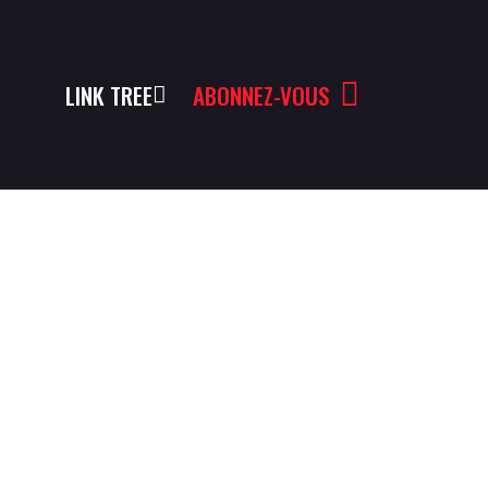
LINK TREE
ABONNEZ-VOUS