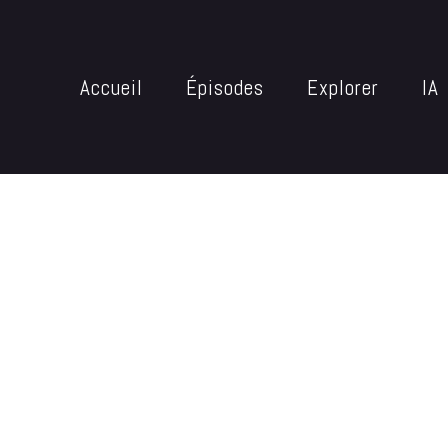
Accueil
Épisodes
Explorer
IA