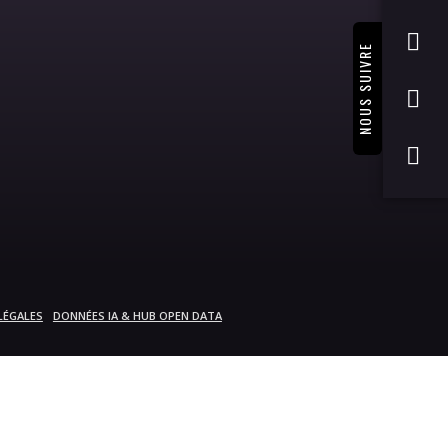
NOUS SUIVRE
LÉGALES
DONNÉES IA & HUB OPEN DATA