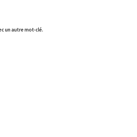
ec un autre mot-clé.