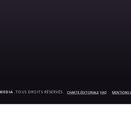
.MEDIA
.TOUS DROITS RÉSERVÉS.
CHARTE ÉDITORIALE
FAQ
MENTIONS 