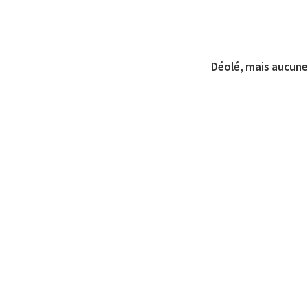
Déolé, mais aucune 