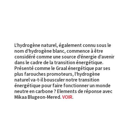
L’hydrogène naturel, également connu sous le
nom d’hydrogène blanc, commence à être
considéré comme une source d’énergie d’avenir
dans le cadre de la transition énergétique.
Présenté comme le Graal énergétique par ses
plus farouches promoteurs, l’hydrogène
naturel va-t-il bousculer notre transition
énergétique pour faire fonctionner un monde
neutre en carbone ? Elements de réponse avec
Mikaa Blugeon-Mered.
VOIR
.