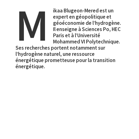
M
ikaa Blugeon-Mered est un
expert en géopolitique et
géoéconomie de l’hydrogène.
Il enseigne à Sciences Po, HEC
Paris et à l’Université
Mohammed VI Polytechnique.
Ses recherches portent notamment sur
l’hydrogène naturel, une ressource
énergétique prometteuse pour la transition
énergétique.