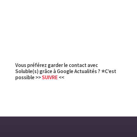
Vous préférez garder le contact avec
Soluble(s) grâce à Google Actualités ? ⭐C’est
possible >>
SUIVRE
<<