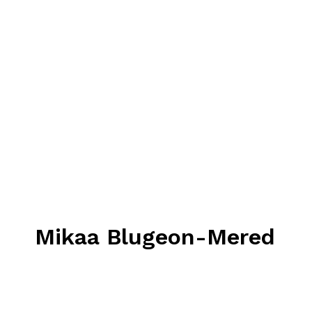
Mikaa Blugeon-Mered