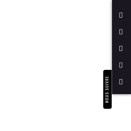
NOUS SUIVRE