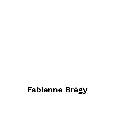
Fabienne Brégy