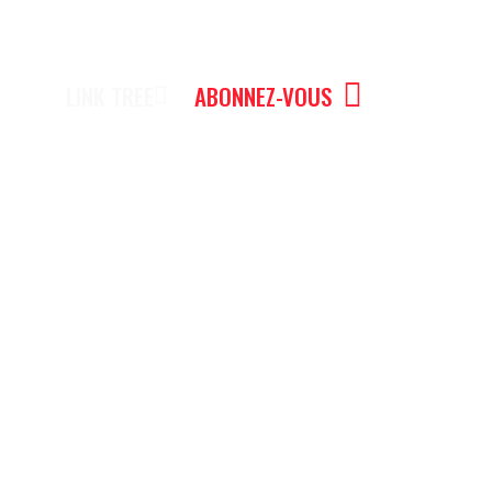
LINK TREE
ABONNEZ-VOUS