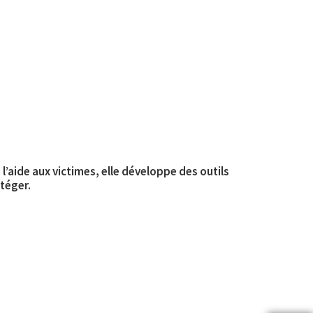
l’aide aux victimes, elle développe des outils
otéger.