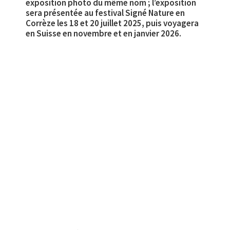
exposition photo du même nom ; l’exposition
sera présentée au festival Signé Nature en
Corrèze les 18 et 20 juillet 2025, puis voyagera
en Suisse en novembre et en janvier 2026.