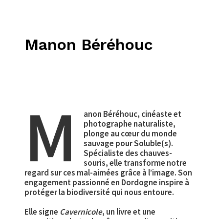
Manon Béréhouc
M
anon Béréhouc, cinéaste et
photographe naturaliste,
plonge au cœur du monde
sauvage pour Soluble(s).
Spécialiste des chauves-
souris, elle transforme notre
regard sur ces mal-aimées grâce à l’image. Son
engagement passionné en Dordogne inspire à
protéger la biodiversité qui nous entoure.
Elle signe
Cavernicole
, un livre et une