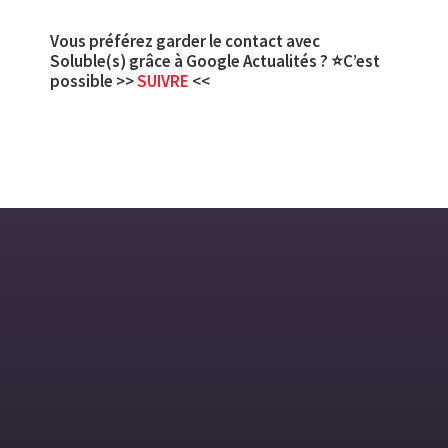
Vous préférez garder le contact avec
Soluble(s) grâce à Google Actualités ? ⭐C’est
possible >>
SUIVRE
<<