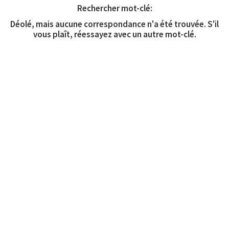
Rechercher mot-clé:
Déolé, mais aucune correspondance n'a été trouvée. S'il
vous plaît, réessayez avec un autre mot-clé.