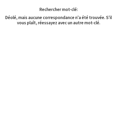
Rechercher mot-clé:
Déolé, mais aucune correspondance n'a été trouvée. S'il
vous plaît, réessayez avec un autre mot-clé.