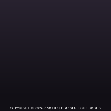
COPYRIGHT © 2026
CSOLUBLE.MEDIA
.TOUS DROITS