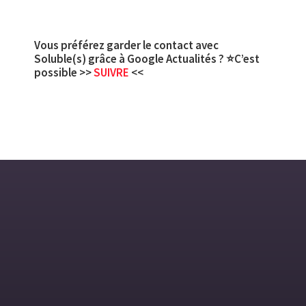
Vous préférez garder le contact avec
Soluble(s) grâce à Google Actualités ? ⭐C’est
possible >>
SUIVRE
<<