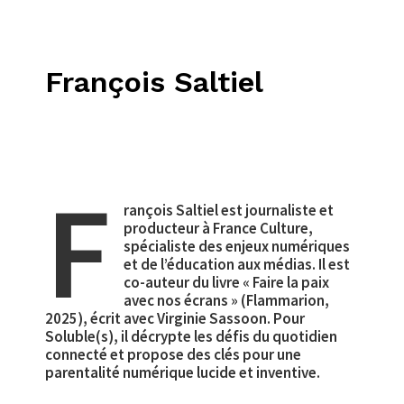
François Saltiel
F
rançois Saltiel est journaliste et
producteur à France Culture,
spécialiste des enjeux numériques
et de l’éducation aux médias. Il est
co-auteur du livre « Faire la paix
avec nos écrans » (Flammarion,
2025), écrit avec Virginie Sassoon. Pour
Soluble(s), il décrypte les défis du quotidien
connecté et propose des clés pour une
parentalité numérique lucide et inventive.