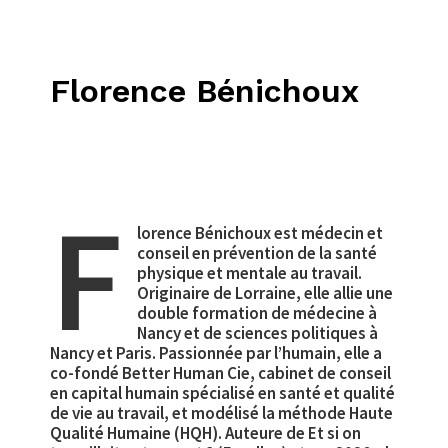
Florence Bénichoux
F
lorence Bénichoux est médecin et
conseil en prévention de la santé
physique et mentale au travail.
Originaire de Lorraine, elle allie une
double formation de médecine à
Nancy et de sciences politiques à
Nancy et Paris. Passionnée par l’humain, elle a
co-fondé Better Human Cie, cabinet de conseil
en capital humain spécialisé en santé et qualité
de vie au travail, et modélisé la méthode Haute
Qualité Humaine (HQH). Auteure de Et si on