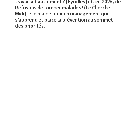
travaillait autrement ? (Eyrolles) et, en 2026, de
Refusons de tomber malades ! (Le Cherche-
Midi), elle plaide pour un management qui
s’apprend et place la prévention au sommet
des priorités.