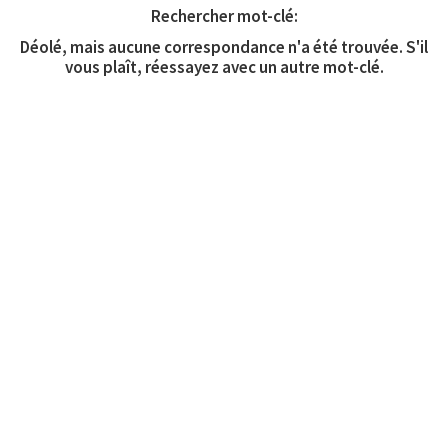
Rechercher mot-clé:
Déolé, mais aucune correspondance n'a été trouvée. S'il
vous plaît, réessayez avec un autre mot-clé.