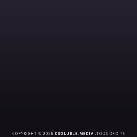
COPYRIGHT © 2026
CSOLUBLE.MEDIA
.TOUS DROITS