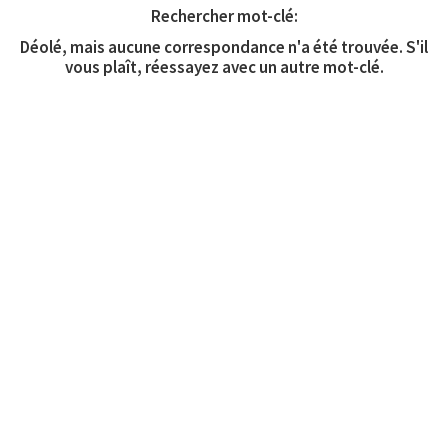
Rechercher mot-clé:
Déolé, mais aucune correspondance n'a été trouvée. S'il
vous plaît, réessayez avec un autre mot-clé.