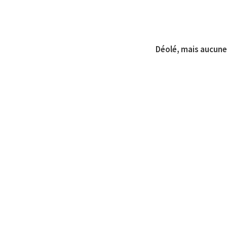
Déolé, mais aucune 