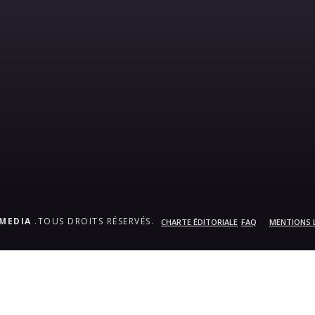
.MEDIA
.TOUS DROITS RÉSERVÉS.
CHARTE ÉDITORIALE
FAQ
MENTIONS 