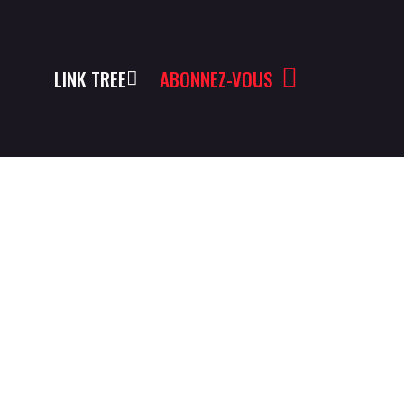
LINK TREE
ABONNEZ-VOUS