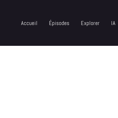
Accueil
Épisodes
Explorer
IA