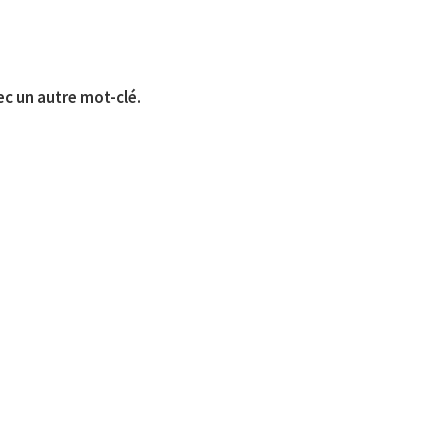
ec un autre mot-clé.