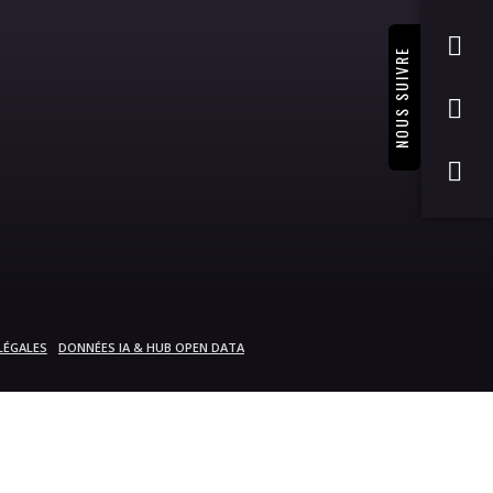
NOUS SUIVRE
LÉGALES
DONNÉES IA & HUB OPEN DATA