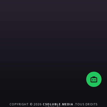
COPYRIGHT © 2026
CSOLUBLE.MEDIA
.TOUS DROITS