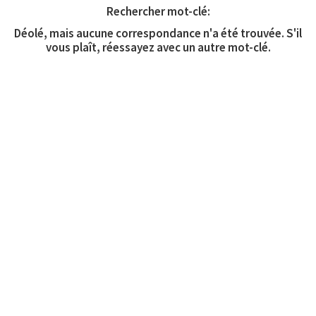
Rechercher mot-clé:
Déolé, mais aucune correspondance n'a été trouvée. S'il
vous plaît, réessayez avec un autre mot-clé.