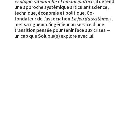
écologie rationnelle et émancipatrice
, il défend
une approche systémique articulant science,
technique, économie et politique. Co-
fondateur de l’association
Le jeu du système
, il
met sa rigueur d’ingénieur au service d’une
transition pensée pour tenir face aux crises —
un cap que Soluble(s) explore avec lui.