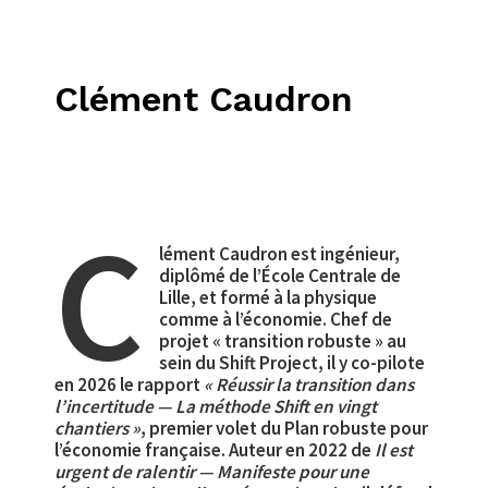
Clément Caudron
C
lément Caudron est ingénieur,
diplômé de l’École Centrale de
Lille, et formé à la physique
comme à l’économie. Chef de
projet « transition robuste » au
sein du Shift Project, il y co-pilote
en 2026 le rapport
« Réussir la transition dans
l’incertitude — La méthode Shift en vingt
chantiers »
, premier volet du Plan robuste pour
l’économie française. Auteur en 2022 de
Il est
urgent de ralentir — Manifeste pour une